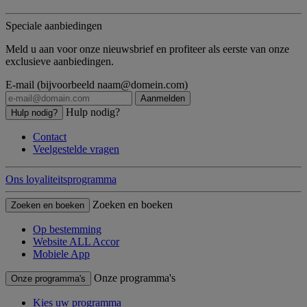
Speciale aanbiedingen
Meld u aan voor onze nieuwsbrief en profiteer als eerste van onze
exclusieve aanbiedingen.
E-mail (bijvoorbeeld naam@domein.com)
Aanmelden
Hulp nodig?
Hulp nodig?
Contact
Veelgestelde vragen
Ons loyaliteitsprogramma
Zoeken en boeken
Zoeken en boeken
Op bestemming
Website ALL Accor
Mobiele App
Onze programma's
Onze programma's
Kies uw programma