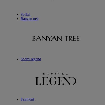
Sofitel
Banyan tree
Sofitel legend
Fairmont