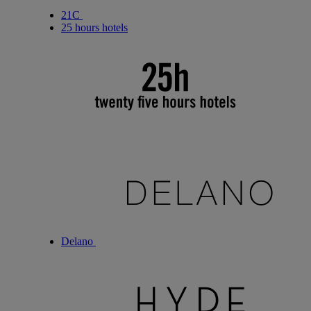
21C
25 hours hotels
Delano