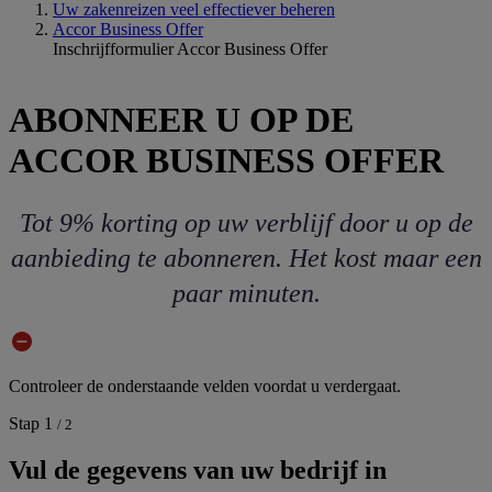
Uw zakenreizen veel effectiever beheren
Accor Business Offer
Inschrijfformulier Accor Business Offer
ABONNEER U OP DE
ACCOR BUSINESS OFFER
Tot 9% korting op uw verblijf door u op de
aanbieding te abonneren. Het kost maar een
paar minuten.
Controleer de onderstaande velden voordat u verdergaat.
Stap 1
/ 2
Vul de gegevens van uw bedrijf in