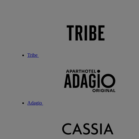
Tribe
Adagio