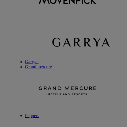
Garrya
Grand mercure
Peppers