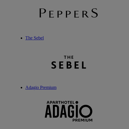
The Sebel
Adagio Premium