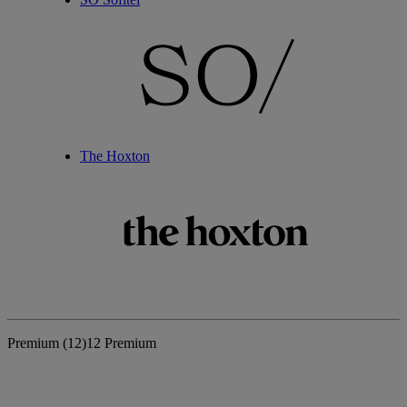
The Hoxton
Premium
(12)
12 Premium