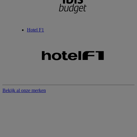
Hotel F1
Bekijk al onze merken