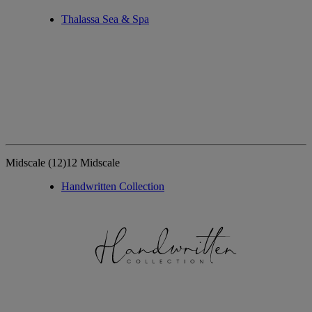
Thalassa Sea & Spa
Midscale
(12)
12 Midscale
Handwritten Collection