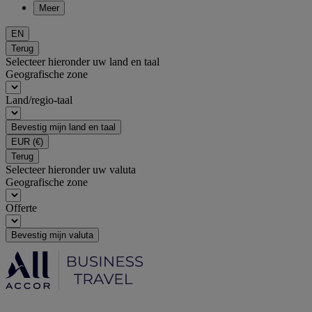
Meer
EN
Terug
Selecteer hieronder uw land en taal
Geografische zone
Land/regio-taal
Bevestig mijn land en taal
EUR
(€)
Terug
Selecteer hieronder uw valuta
Geografische zone
Offerte
Bevestig mijn valuta