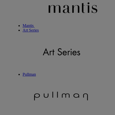
Mantis
Art Series
Pullman