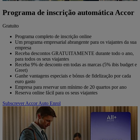
Programa de inscrição automática Accor
Gratuito
Programa completo de inscrição online
Um programa empresarial abrangente para os viajantes da sua
empresa
Receba descontos GRATUITAMENTE durante todo o ano,
para todos os seus viajantes
Receba 9% de desconto em todas as marcas (5% ibis budget e
Greet)
Ganhe vantagens especiais e bónus de fidelização por cada
euro gasto
Empresa para reservar um mínimo de 20 quartos por ano
Reserva online fácil para os seus viajantes
Subscrever Accor Auto Enrol