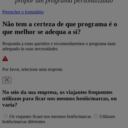
propor um programa personalizado
Preencher o formulário
Não tem a certeza de que programa é o
que melhor se adequa a si?
Responda a estas questões e recomendaremos o programa mais
adequado às suas necessidades
Por favor, selecione uma resposta
No seio da sua empresa, os viajantes frequentes
utilizam para ficar nos mesmos hotéis/marcas, ou
varia?
Os viajantes ficam nos mesmos hotéis/marcas
Utilizam
hotéis/marcas diferentes