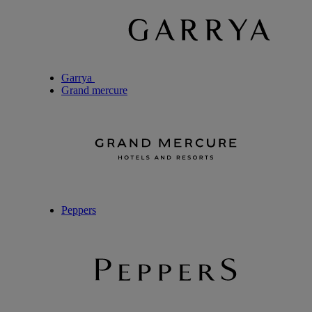
Garrya
Grand mercure
Peppers