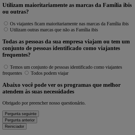
Utilizam maioritariamente as marcas da Família ibis
ou outras?
Os viajantes ficam maioritariamente nas marcas da Família ibis
Utilizam outras marcas que não as Família ibis
Todas as pessoas da sua empresa viajam ou tem um
conjunto de pessoas identificado como viajantes
frequentes?
Temos um conjunto de pessoas identificado como viajantes
frequentes
Todos podem viajar
Abaixo você pode ver os programas que melhor
atendem às suas necessidades
Obrigado por preencher nosso questionário.
Pergunta seguinte
Pergunta anterior
Reiniciador