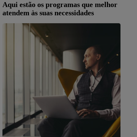
Aqui estão os programas que melhor
atendem às suas necessidades