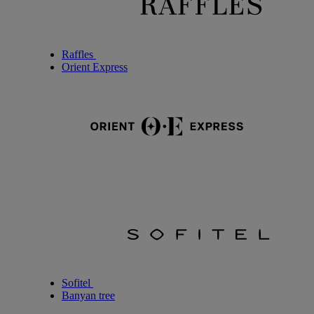
Raffles
Orient Express
Sofitel
Banyan tree