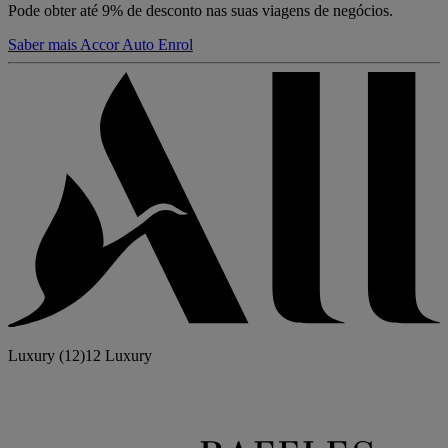
Pode obter até 9% de desconto nas suas viagens de negócios.
Saber mais Accor Auto Enrol
Luxury
(12)
12 Luxury