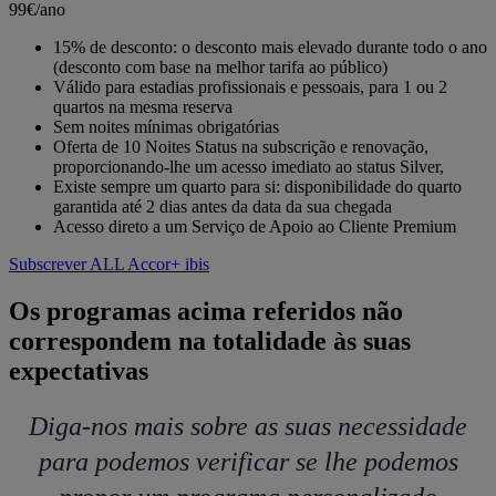
99€/ano
15% de desconto: o desconto mais elevado durante todo o ano
(desconto com base na melhor tarifa ao público)
Válido para estadias profissionais e pessoais, para 1 ou 2
quartos na mesma reserva
Sem noites mínimas obrigatórias
Oferta de 10 Noites Status na subscrição e renovação,
proporcionando-lhe um acesso imediato ao status Silver,
Existe sempre um quarto para si: disponibilidade do quarto
garantida até 2 dias antes da data da sua chegada
Acesso direto a um Serviço de Apoio ao Cliente Premium
Subscrever ALL Accor+ ibis
Os programas acima referidos não
correspondem na totalidade às suas
expectativas
Diga-nos mais sobre as suas necessidade
para podemos verificar se lhe podemos