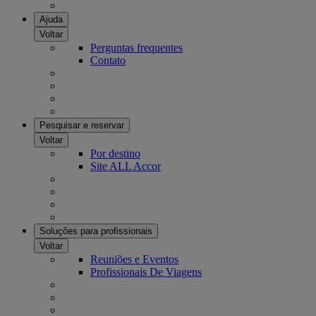
Ajuda
Voltar
Perguntas frequentes
Contato
Pesquisar e reservar
Voltar
Por destino
Site ALL Accor
Soluções para profissionais
Voltar
Reuniões e Eventos
Profissionais De Viagens