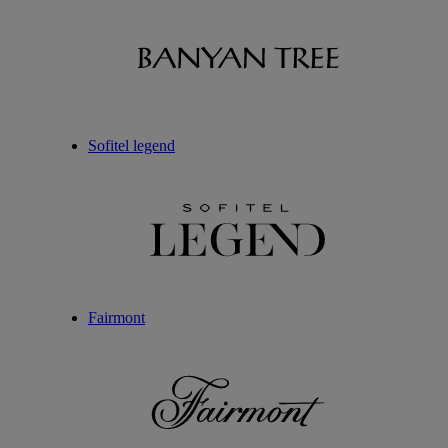
Sofitel legend
Fairmont