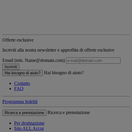
Offerte esclusive
Iscriviti alla nostra newsletter e approfitta di offerte esclusive
Email (mis. Name@domain.com)
Iscriviti
Hai bisogno di aiuto?
Hai bisogno di aiuto?
Contatto
FAQ
Programma fedeltà
Ricerca e prenotazione
Ricerca e prenotazione
Per destinazione
Sito ALL Accor