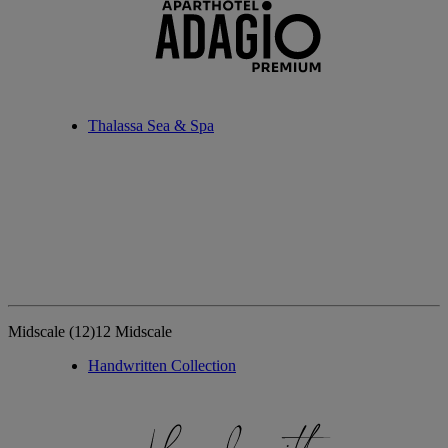
Thalassa Sea & Spa
Midscale
(12)
12 Midscale
Handwritten Collection