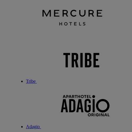
Tribe
Adagio