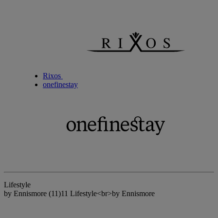
Rixos
onefinestay
Lifestyle
by Ennismore
(11)
11 Lifestyle<br>by Ennismore