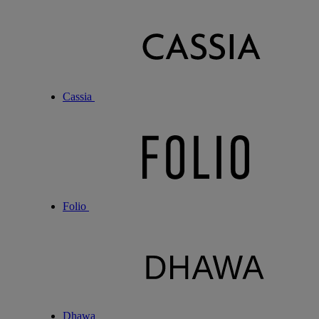
Cassia
Folio
Dhawa