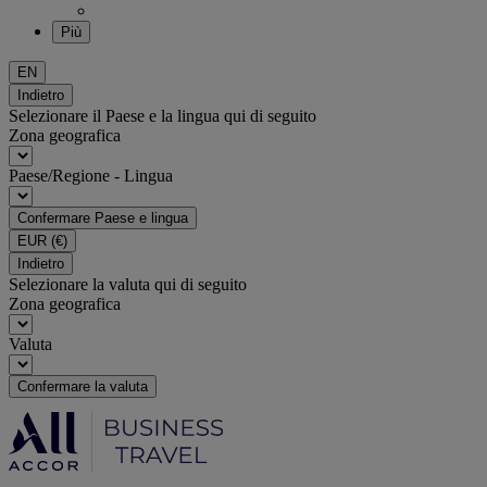
Più
EN
Indietro
Selezionare il Paese e la lingua qui di seguito
Zona geografica
Paese/Regione - Lingua
Confermare Paese e lingua
EUR
(€)
Indietro
Selezionare la valuta qui di seguito
Zona geografica
Valuta
Confermare la valuta