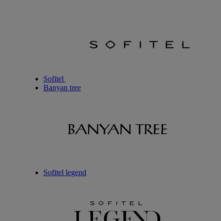
Sofitel
Banyan tree
Sofitel legend