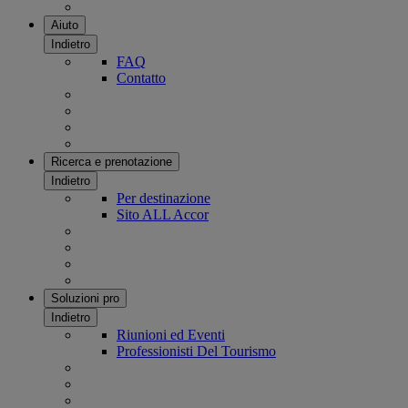
Aiuto
Indietro
FAQ
Contatto
Ricerca e prenotazione
Indietro
Per destinazione
Sito ALL Accor
Soluzioni pro
Indietro
Riunioni ed Eventi
Professionisti Del Tourismo