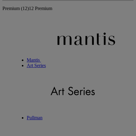
Premium
(12)
12 Premium
Mantis
Art Series
Pullman