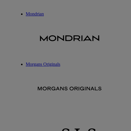
Mondrian
Morgans Originals