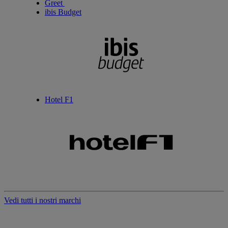
Greet
ibis Budget
Hotel F1
Vedi tutti i nostri marchi