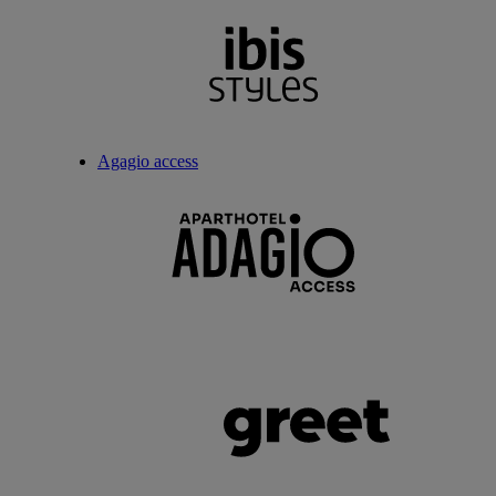
Agagio access