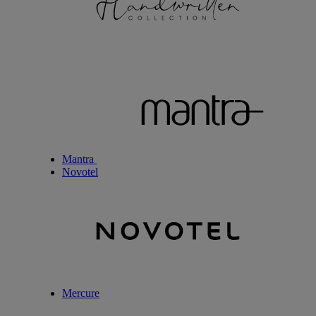
Mantra
Novotel
Mercure