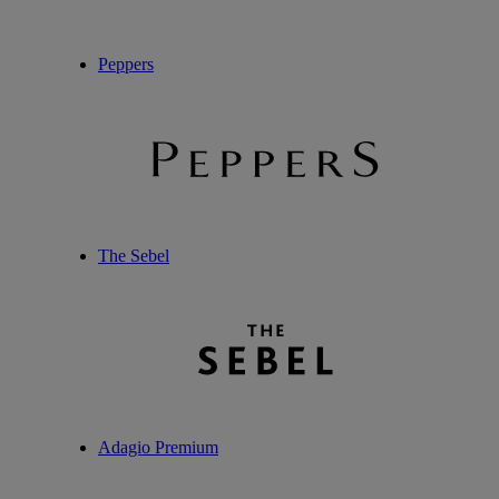
Peppers
The Sebel
Adagio Premium