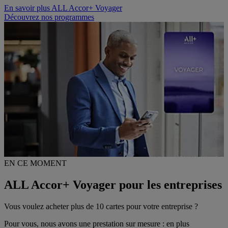
En savoir plus ALL Accor+ Voyager
Découvrez nos programmes
EN CE MOMENT
ALL Accor+ Voyager pour les entreprises
Vous voulez acheter plus de 10 cartes pour votre entreprise ?
Pour vous, nous avons une prestation sur mesure : en plus