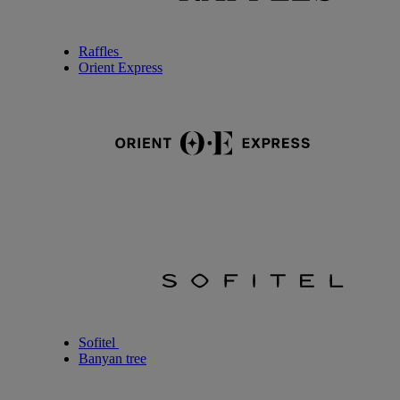
Raffles
Orient Express
Sofitel
Banyan tree