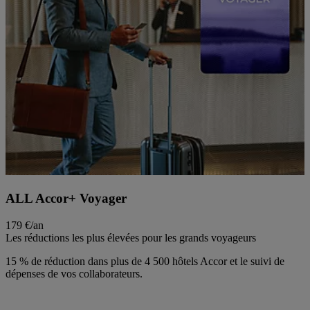
ALL Accor+ Voyager
179 €/an
Les réductions les plus élevées pour les grands voyageurs
15 % de réduction dans plus de 4 500 hôtels Accor et le suivi de
dépenses de vos collaborateurs.