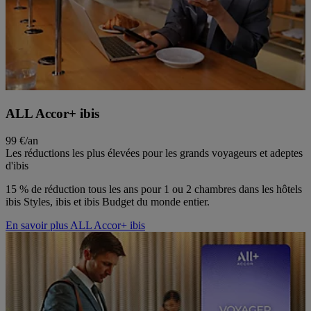
ALL Accor+ ibis
99 €/an
Les réductions les plus élevées pour les grands voyageurs et adeptes
d'ibis
15 % de réduction tous les ans pour 1 ou 2 chambres dans les hôtels
ibis Styles, ibis et ibis Budget du monde entier.
En savoir plus ALL Accor+ ibis