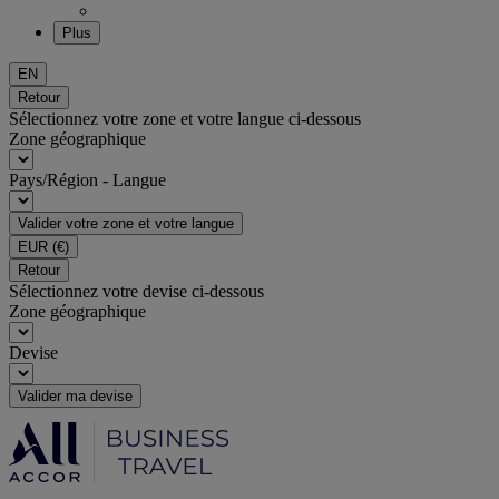
Plus
EN
Retour
Sélectionnez votre zone et votre langue ci-dessous
Zone géographique
Pays/Région - Langue
Valider votre zone et votre langue
EUR
(€)
Retour
Sélectionnez votre devise ci-dessous
Zone géographique
Devise
Valider ma devise