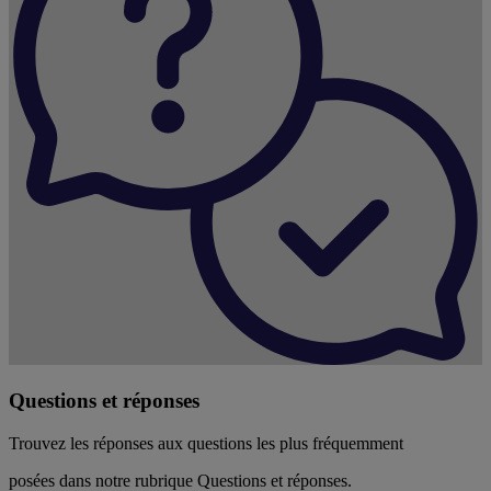
Questions et réponses
Trouvez les réponses aux questions les plus fréquemment
posées dans notre rubrique Questions et réponses.