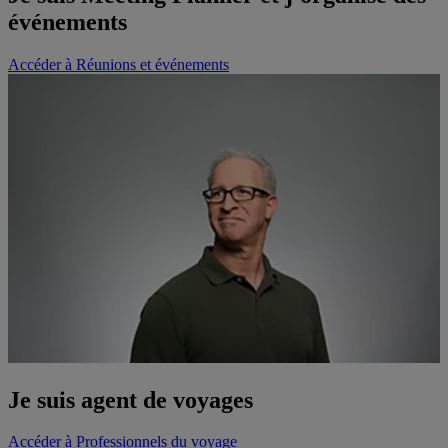
événements
Accéder à Réunions et événements
Je suis agent de voyages
Accéder à Professionnels du voyage