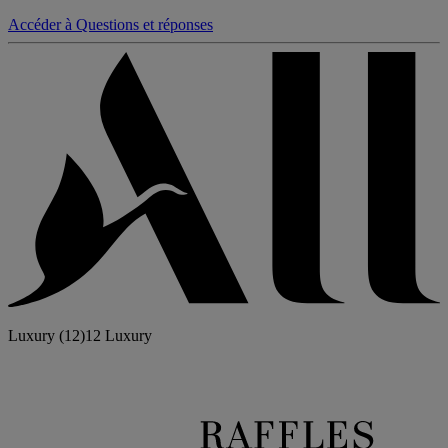
Accéder à Questions et réponses
Luxury
(12)
12 Luxury