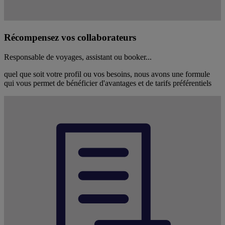
Récompensez vos collaborateurs
Responsable de voyages, assistant ou booker...
quel que soit votre profil ou vos besoins, nous avons une formule
qui vous permet de bénéficier d'avantages et de tarifs préférentiels