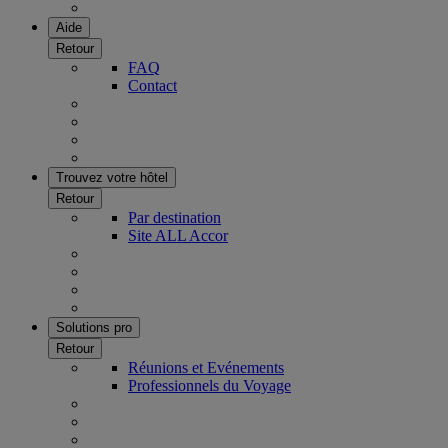
Aide
Retour
FAQ
Contact
Trouvez votre hôtel
Retour
Par destination
Site ALL Accor
Solutions pro
Retour
Réunions et Evénements
Professionnels du Voyage