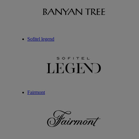
Sofitel legend
Fairmont