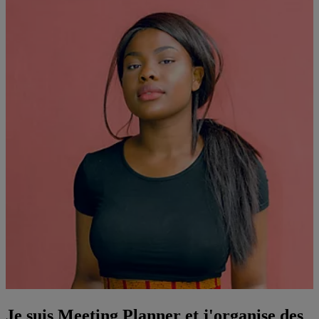
Je suis Meeting Planner et j'organise des