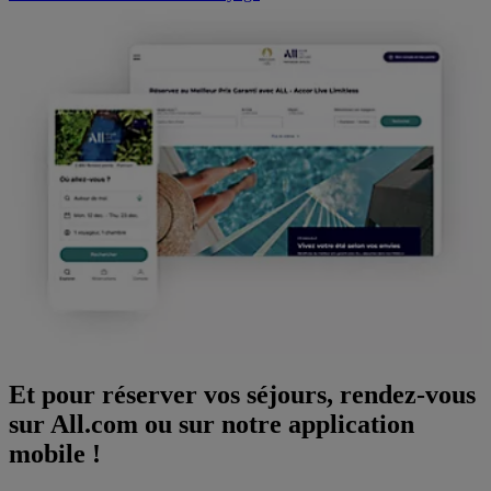
Et pour réserver vos séjours, rendez-vous
sur All.com ou sur notre application
mobile !