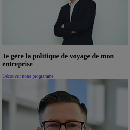
Je gère la politique de voyage de mon
entreprise
Découvrir notre programme