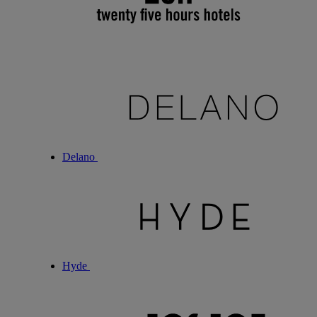
Delano
Hyde