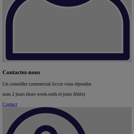
Contactez-nous
Un conseiller commercial Accor vous répondra
sous 2 jours (hors week-ends et jours fériés)
Contact