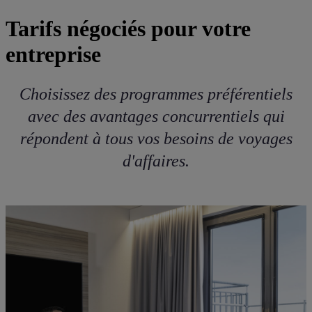
Tarifs négociés pour votre
entreprise
Choisissez des programmes préférentiels
avec des avantages concurrentiels qui
répondent à tous vos besoins de voyages
d'affaires.