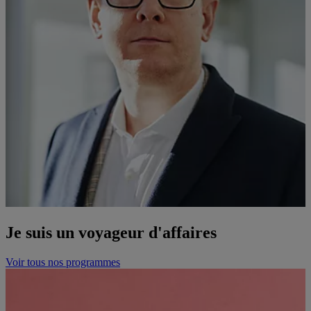
Je suis un voyageur d'affaires
Voir tous nos programmes