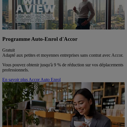
Programme Auto-Enrol d'Accor
Gratuit
Adapté aux petites et moyennes entreprises sans contrat avec Accor.
Vous pouvez obtenir jusqu'à 9 % de réduction sur vos déplacements
professionnels.
En savoir plus Accor Auto Enrol