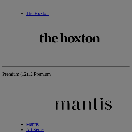
The Hoxton
Premium
(12)
12 Premium
Mantis
Art Series