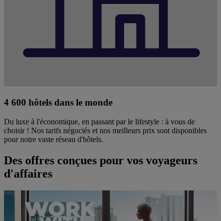
4 600 hôtels dans le monde
Du luxe à l'économique, en passant par le lifestyle : à vous de
choisir ! Nos tarifs négociés et nos meilleurs prix sont disponibles
pour notre vaste réseau d'hôtels.
Des offres conçues pour vos voyageurs
d'affaires