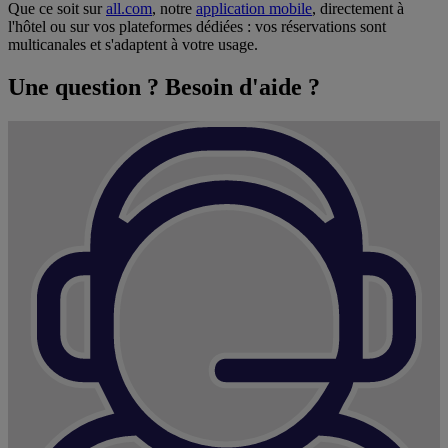
Que ce soit sur
all.com
, notre
application mobile
, directement à
l'hôtel ou sur vos plateformes dédiées : vos réservations sont
multicanales et s'adaptent à votre usage.
Une question ? Besoin d'aide ?