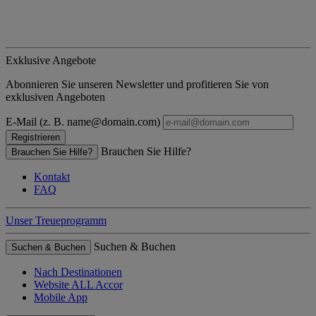
Exklusive Angebote
Abonnieren Sie unseren Newsletter und profitieren Sie von
exklusiven Angeboten
E-Mail (z. B. name@domain.com)
Registrieren
Brauchen Sie Hilfe?
Brauchen Sie Hilfe?
Kontakt
FAQ
Unser Treueprogramm
Suchen & Buchen
Suchen & Buchen
Nach Destinationen
Website ALL Accor
Mobile App