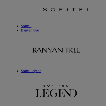
Sofitel
Banyan tree
Sofitel legend