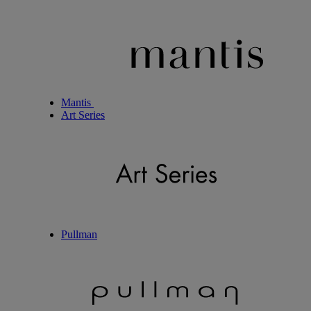
Mantis
Art Series
Pullman