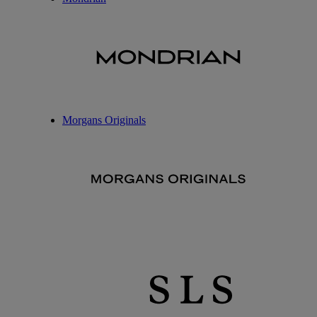
Morgans Originals