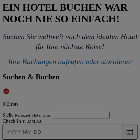
EIN HOTEL BUCHEN WAR
NOCH NIE SO EINFACH!
Suchen Sie weltweit nach dem idealen Hotel
für Ihre nächste Reise!
Ihre Buchungen aufrufen oder stornieren
Suchen & Buchen
0
Errors
Stelle
Reiseziel, Hotelname
Check-In
TT.MM.JJJJ
Choo
date