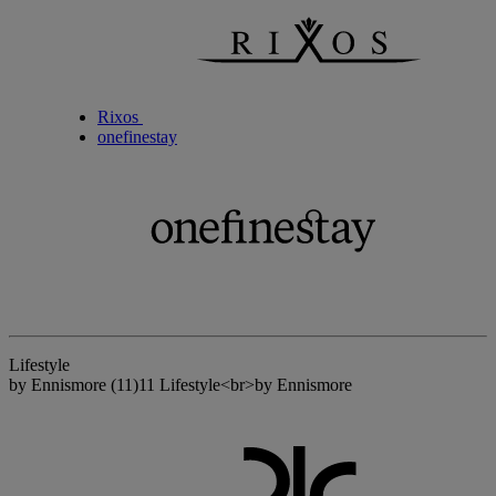
Rixos
onefinestay
Lifestyle
by Ennismore
(11)
11 Lifestyle<br>by Ennismore