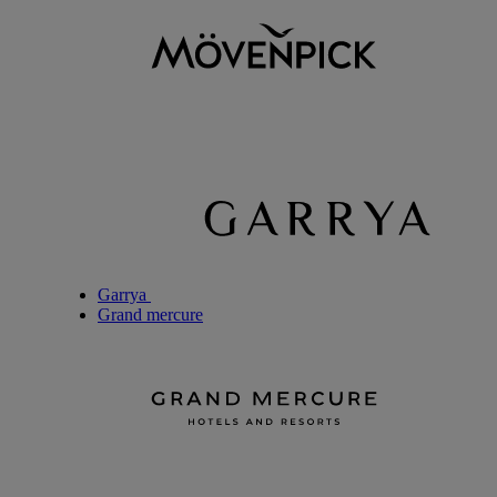
Garrya
Grand mercure