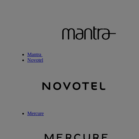
Mantra
Novotel
Mercure