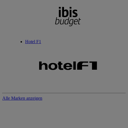
Hotel F1
Alle Marken anzeigen