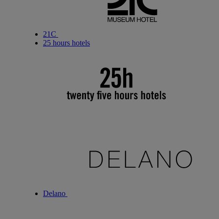
21C
25 hours hotels
Delano