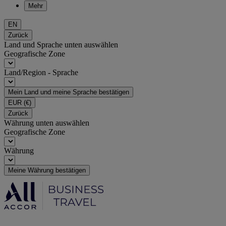
Mehr
EN
Zurück
Land und Sprache unten auswählen
Geografische Zone
Land/Region - Sprache
Mein Land und meine Sprache bestätigen
EUR
(€)
Zurück
Währung unten auswählen
Geografische Zone
Währung
Meine Währung bestätigen