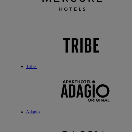
Tribe
Adagio