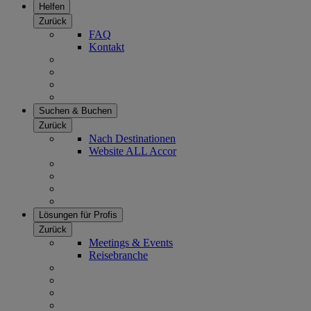
Helfen
Zurück
FAQ
Kontakt
Suchen & Buchen
Zurück
Nach Destinationen
Website ALL Accor
Lösungen für Profis
Zurück
Meetings & Events
Reisebranche