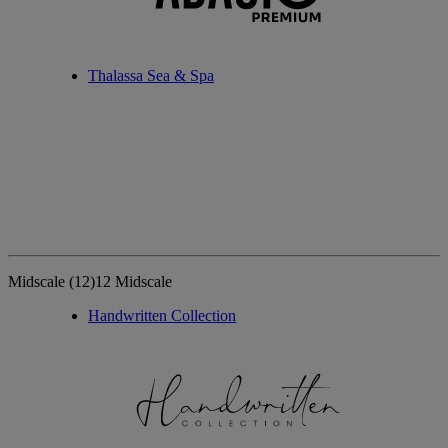
Thalassa Sea & Spa
Midscale
(12)
12 Midscale
Handwritten Collection