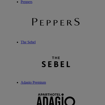
Peppers
The Sebel
Adagio Premium