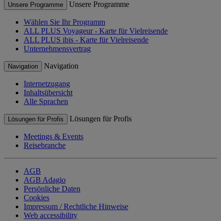
Unsere Programme
Unsere Programme
Wählen Sie Ihr Programm
ALL PLUS Voyageur - Karte für Vielreisende
ALL PLUS ibis - Karte für Vielreisende
Unternehmensvertrag
Navigation
Navigation
Internetzugang
Inhaltsübersicht
Alle Sprachen
Lösungen für Profis
Lösungen für Profis
Meetings & Events
Reisebranche
AGB
AGB Adagio
Persönliche Daten
Cookies
Impressum / Rechtliche Hinweise
Web accessibility